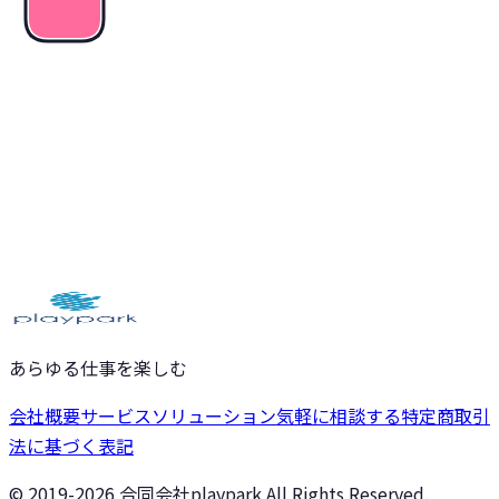
気軽に相談する
サービスを見る
あらゆる仕事を楽しむ
会社概要
サービス
ソリューション
気軽に相談する
特定商取引
法に基づく表記
© 2019-
2026
合同会社playpark All Rights Reserved.