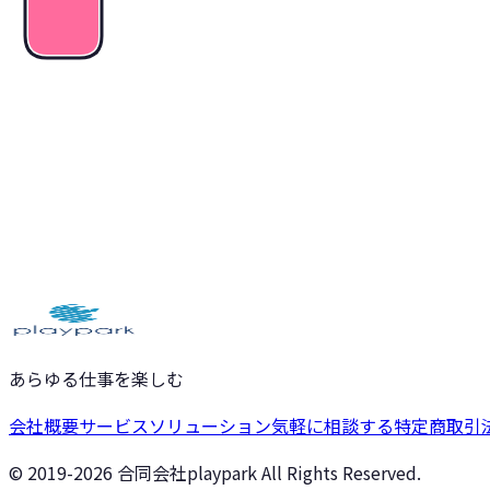
気軽に相談する
サービスを見る
あらゆる仕事を楽しむ
会社概要
サービス
ソリューション
気軽に相談する
特定商取引
© 2019-
2026
合同会社playpark All Rights Reserved.