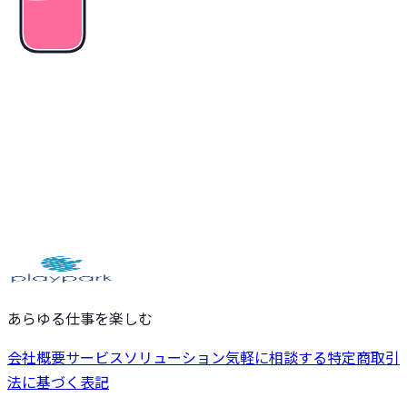
気軽に相談する
サービスを見る
あらゆる仕事を楽しむ
会社概要
サービス
ソリューション
気軽に相談する
特定商取引
法に基づく表記