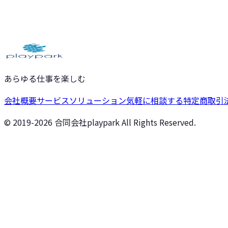
気軽に相談する
サービスを見る
あらゆる仕事を楽しむ
会社概要
サービス
ソリューション
気軽に相談する
特定商取引
© 2019-
2026
合同会社playpark All Rights Reserved.