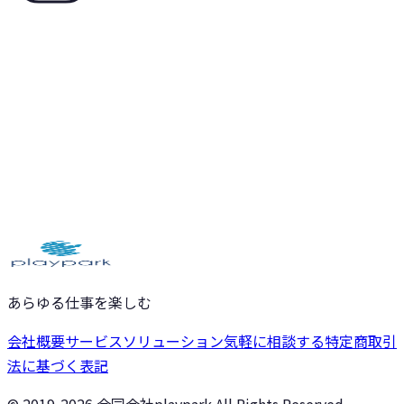
あらゆる仕事を楽しむ
会社概要
サービス
ソリューション
気軽に相談する
特定商取引
法に基づく表記