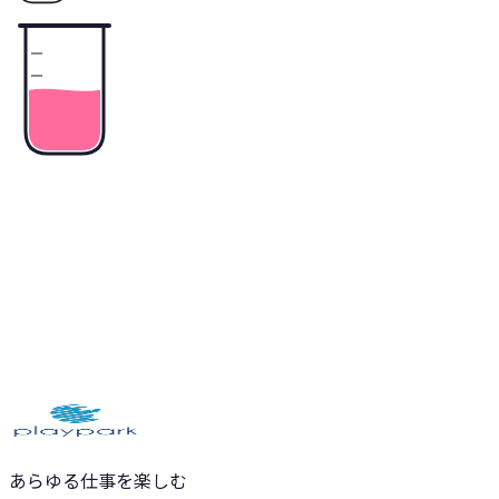
あらゆる仕事を楽しむ