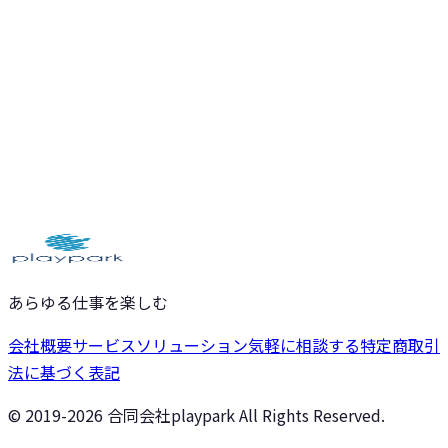
あらゆる仕事を楽しむ
会社概要
サービス
ソリューション
気軽に相談する
特定商取引
法に基づく表記
© 2019-
2026
合同会社playpark All Rights Reserved.